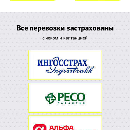
Все перевозки застрахованы
с чеком и квитанцией