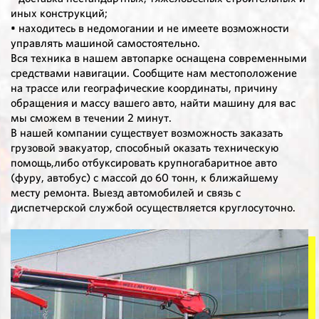
иных конструкций;
• находитесь в недомогании и не имеете возможности
управлять машиной самостоятельно.
Вся техника в нашем автопарке оснащена современными
средствами навигации. Сообщите нам местоположение
на трассе или географические координаты, причину
обращения и массу вашего авто, найти машину для вас
мы сможем в течении 2 минут.
В нашей компании существует возможность заказать
грузовой эвакуатор, способный оказать техническую
помощь,либо отбуксировать крупногабаритное авто
(фуру, автобус) с массой до 60 тонн, к ближайшему
месту ремонта. Выезд автомобилей и связь с
диспетчерской службой осуществляется круглосуточно.