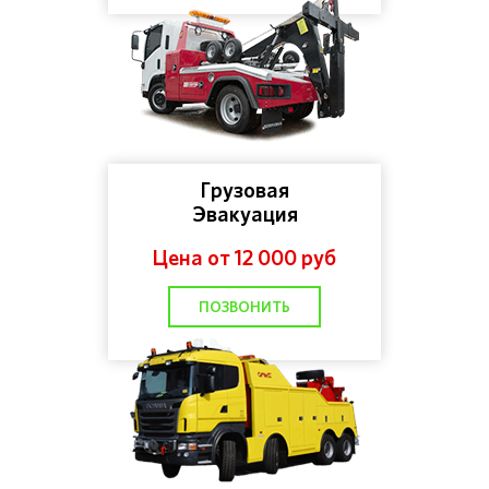
Грузовая
Эвакуация
Цена от 12 000 руб
ПОЗВОНИТЬ