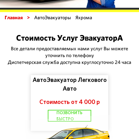
Главная >
АвтоЭвакуаторы Яхрома
Стоимость Услуг ЭвакуаторА
Все детали предоставляемых нами услуг Вы можете
уточнить по телефону
Диспетчерская служба доступна круглосуточно 24 часа
АвтоЭвакуатор Легкового
Авто
Стоимость от 4 000 р
ПОЗВОНИТЬ
БЫСТРО