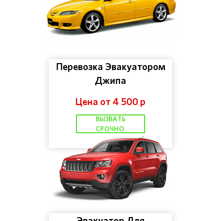
Перевозка Эвакуатором
Джипа
Цена от 4 500 р
ВЫЗВАТЬ
СРОЧНО
Эвакуатор Для