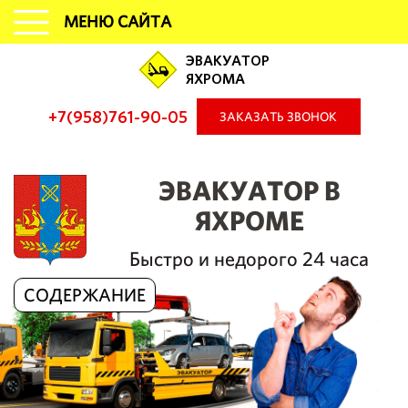
МЕНЮ САЙТА
ЭВАКУАТОР
ЯХРОМА
+7(958)761-90-05
ЗАКАЗАТЬ ЗВОНОК
ЭВАКУАТОР В
ЯХРОМЕ
Быстро и недорого 24 часа
СОДЕРЖАНИЕ