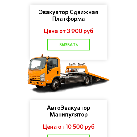
Эвакуатор Сдвижная
Платформа
Цена от 3 900 руб
ВЫЗВАТЬ
АвтоЭвакуатор
Манипулятор
Цена от 10 500 руб