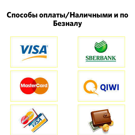
Способы оплаты/Наличными и по
Безналу