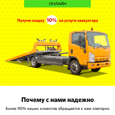
ОНЛАЙН
10%
Получи скидку
на услуги эвакуатора
Почему с нами надежно
Более 90% наших клиентов обращается к нам повторно