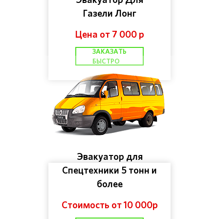
Газели Лонг
Цена от 7 000 р
ЗАКАЗАТЬ
БЫСТРО
Эвакуатор для
Спецтехники 5 тонн и
более
Стоимость от 10 000р