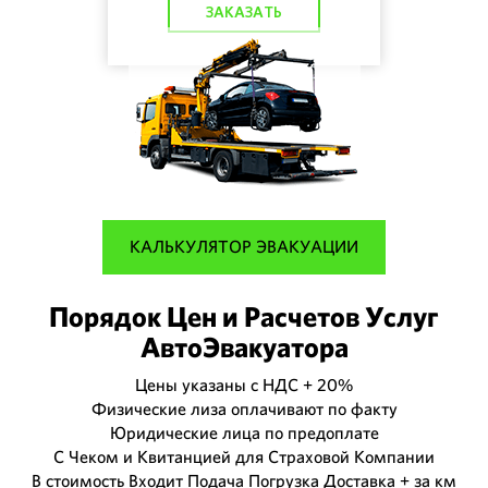
ЗАКАЗАТЬ
КАЛЬКУЛЯТОР ЭВАКУАЦИИ
Порядок Цен и Расчетов Услуг
АвтоЭвакуатора
Цены указаны с НДС + 20%
Физические лиза оплачивают по факту
Юридические лица по предоплате
С Чеком и Квитанцией для Страховой Компании
В стоимость Входит Подача Погрузка Доставка + за км