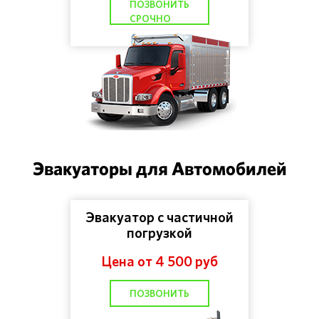
ПОЗВОНИТЬ
СРОЧНО
Эвакуаторы для Автомобилей
Эвакуатор с частичной
погрузкой
Цена от 4 500 руб
ПОЗВОНИТЬ