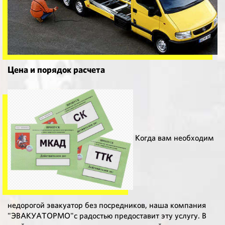
Цена и порядок расчета
Когда вам необходим
недорогой эвакуатор без посредников, наша компания
"ЭВАКУАТОРМО"с радостью предоставит эту услугу. В