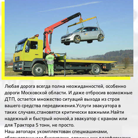
Любая дорога всегда полна неожиданностей, особенно
дороги Московской области. И даже отбросив возможные
ДТП, остается множество ситуаций выхода из строя
вашего средства передвижения.Услуги эвакуатора в
таких случаях,становятся критически важными.Найти
надежный и быстрый ночной,а эвакуатор с краном или
для Трактора 5 тонн, не просто.
Наш автопарк укомплектован спецмашинами,
оборудованными буксирами, сдвижными платформами,