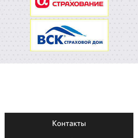
Контакты