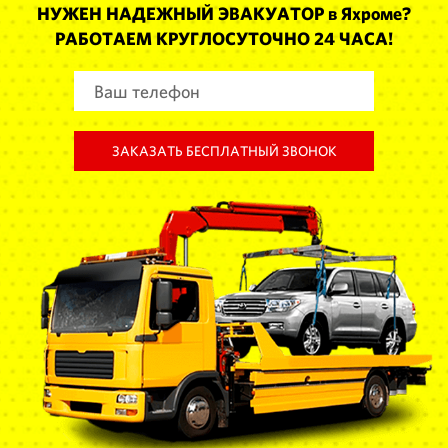
НУЖЕН НАДЕЖНЫЙ ЭВАКУАТОР в Яхроме?
РАБОТАЕМ КРУГЛОСУТОЧНО 24 ЧАСА!
ЗАКАЗАТЬ БЕСПЛАТНЫЙ ЗВОНОК