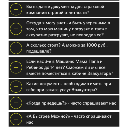
Вы выдаете документы для страховой
компании строгой отчетности?
Откуда я могу знать и быть уверенным в
том, что мою машину погрузят и также
аккуратно разгрузят, не повредив ее?
А сколько стоит? А можно за 1000 руб.,
подешевле?
Если нас 3-е в Машине: Мама Папа и
Ребенок до 14 лет? Сможем ли мы все
вместе поместиться в кабине Эвакуатора?
Какие документы необходимо иметь при
себе при заказе услуг Эвакуатора?
«Когда приедешь?» - часто спрашивают нас
«А Быстрее Можно?» - часто спрашивают
нас